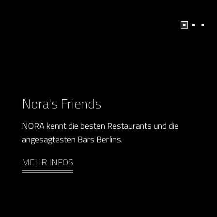
Nora's Friends
NORA kennt die besten Restaurants und die
angesagtesten Bars Berlins.
MEHR INFOS