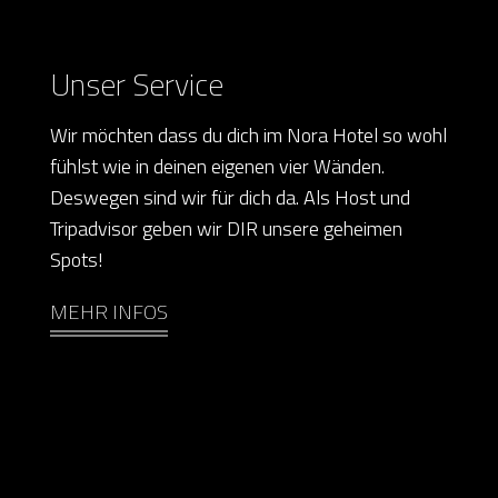
Unser Service
Wir möchten dass du dich im Nora Hotel so wohl
fühlst wie in deinen eigenen vier Wänden.
Deswegen sind wir für dich da. Als Host und
Tripadvisor geben wir DIR unsere geheimen
Spots!
MEHR INFOS