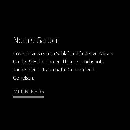
Nora's Garden
Erwacht aus eurem Schlaf und findet zu Nora's
Garden& Hako Ramen. Unsere Lunchspots
zaubern euch traumhafte Gerichte zum
Genießen.
MEHR INFOS