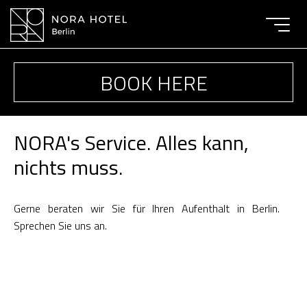
Toggle
navigat
BOOK HERE
NORA's Service. Alles kann,
nichts muss.
Gerne beraten wir Sie für Ihren Aufenthalt in Berlin.
Sprechen Sie uns an.